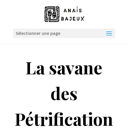
Sélectionner une page
La savane
des
Pétrification