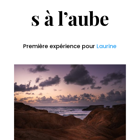
s à l’aube
Première expérience pour
Laurine