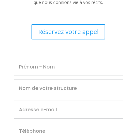
que nous donnions vie à vos récits.
Réservez votre appel