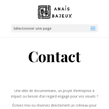
Sélectionner une page
Contact
Une idée de documentaire, un projet d’entreprise à
impact ou besoin d’un regard engagé pour vos visuels ?
Écrivez-moi ou réservez directement un créneau pour