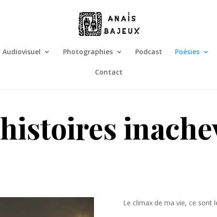
Audiovisuel
Photographies
Podcast
Poésies
Contact
 histoires inache
Le climax de ma vie, ce sont l