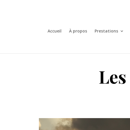
Accueil
À propos
Prestations
Les